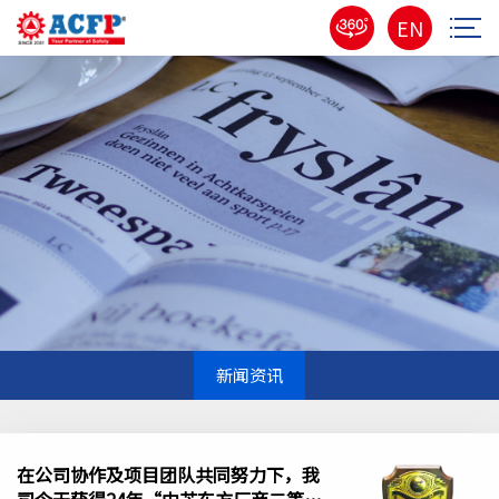
EN
新闻资讯
在公司协作及项目团队共同努力下，我