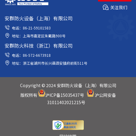
关注我们
安群防火设备（上海）有限公司
电话：86-21-59101583
地址：上海市嘉定区朱戴路900号
安群防火科技（浙江）有限公司
电话：86-572-6673918
地址：浙江省湖州市长兴县泗安镇府前街511号
Copyright © 2024 安群防火设备（上海）有限公司
版权所有
沪ICP备15035437号
沪公网安备
31011402021215号