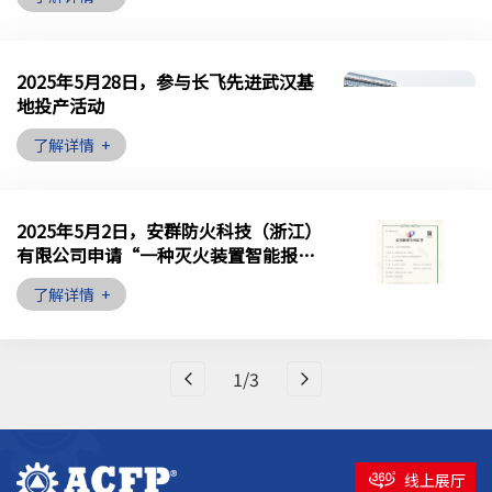
2025年5月28日，参与长飞先进武汉基
地投产活动
了解详情
+
2025年5月2日，安群防火科技（浙江）
有限公司申请“一种灭火装置智能报警
模块”专利证书成功
了解详情
+
1/3
线上展厅