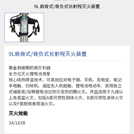
9L 肩背式/背负式长射程灭火装置
9L肩背式/背负式长射程灭火装置
黄金救援期的救灾利器
全方位灭火锂电池克星
核心吸热降温技术，可高效应对电子烟、手机、充电宝、笔记
本电脑、扫地机、遥控无人机船舶、锂电池电动车、家用独立
式储能柜/站等锂电池过热引发的初期火灾。并且适用于九成以
上各类型火灾，包括A类可燃性固体火灾、B类可燃性液体火灾
以及F类厨房食用油火灾。
灭火效能
3A/183B